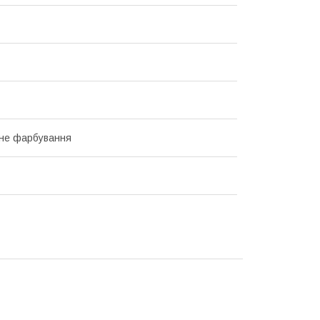
не фарбування