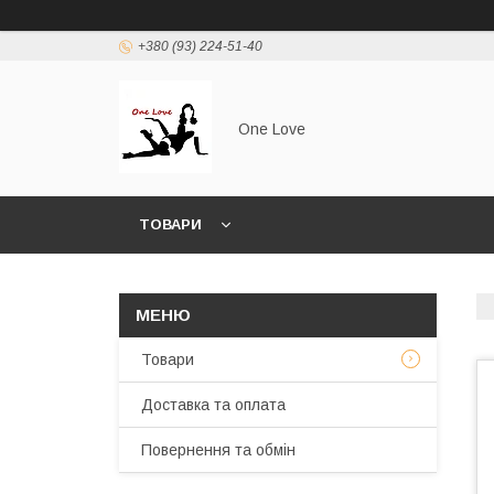
+380 (93) 224-51-40
One Love
ТОВАРИ
Товари
Доставка та оплата
Повернення та обмін