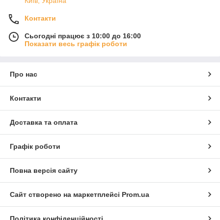
Київ, Україна
Контакти
Сьогодні працює з 10:00 до 16:00
Показати весь графік роботи
Про нас
Контакти
Доставка та оплата
Графік роботи
Повна версія сайту
Сайт створено на маркетплейсі
Prom.ua
Політика конфіденційності