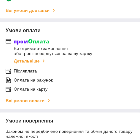
Всі умови доставки
Умови оплати
Ви отримаєте замовлення
або гроші повернуться на вашу картку
Детальніше
Післяплата
Оплата на рахунок
Оплата на карту
Всі умови оплати
Умови повернення
Законом не передбачено повернення та обмін даного товару
належної якості