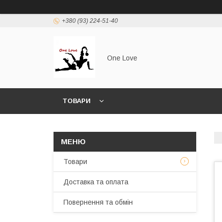
+380 (93) 224-51-40
One Love
ТОВАРИ
Товари
Доставка та оплата
Повернення та обмін