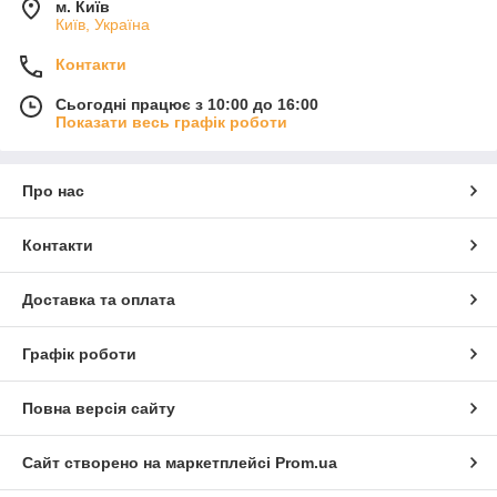
м. Київ
Київ, Україна
Контакти
Сьогодні працює з 10:00 до 16:00
Показати весь графік роботи
Про нас
Контакти
Доставка та оплата
Графік роботи
Повна версія сайту
Сайт створено на маркетплейсі
Prom.ua