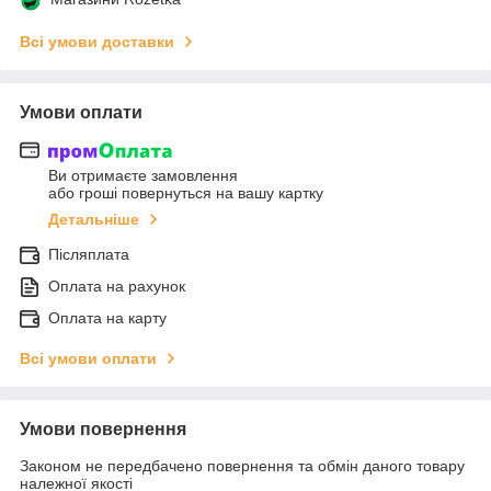
Всі умови доставки
Умови оплати
Ви отримаєте замовлення
або гроші повернуться на вашу картку
Детальніше
Післяплата
Оплата на рахунок
Оплата на карту
Всі умови оплати
Умови повернення
Законом не передбачено повернення та обмін даного товару
належної якості