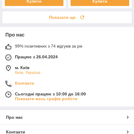
Купити
Купити
Показати ще
Про нас
99% позитивних з 74 відгуків за рік
Працює з 26.04.2024
м. Київ
Київ, Україна
Контакти
Сьогодні працює з 10:00 до 16:00
Показати весь графік роботи
Про нас
Контакти