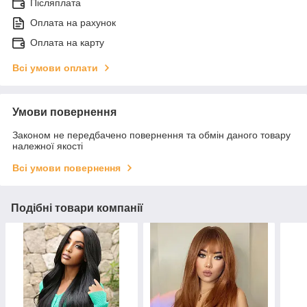
Післяплата
Оплата на рахунок
Оплата на карту
Всі умови оплати
Умови повернення
Законом не передбачено повернення та обмін даного товару
належної якості
Всі умови повернення
Подібні товари компанії