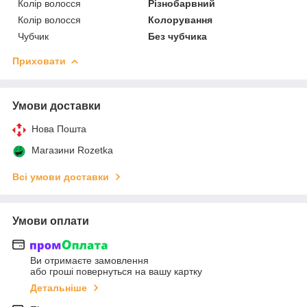
Колір волосся
Різнобарвний
Колір волосся
Колорування
Чубчик
Без чубчика
Приховати
Умови доставки
Нова Пошта
Магазини Rozetka
Всі умови доставки
Умови оплати
Ви отримаєте замовлення
або гроші повернуться на вашу картку
Детальніше