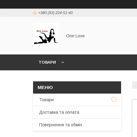
+380 (93) 224-51-40
One Love
ТОВАРИ
Товари
Доставка та оплата
Повернення та обмін