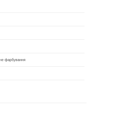
не фарбування