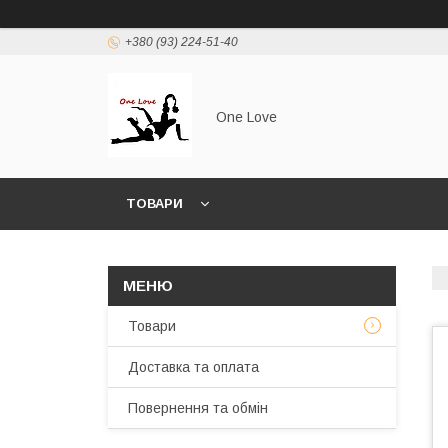
+380 (93) 224-51-40
One Love
ТОВАРИ
Товари
Доставка та оплата
Повернення та обмін