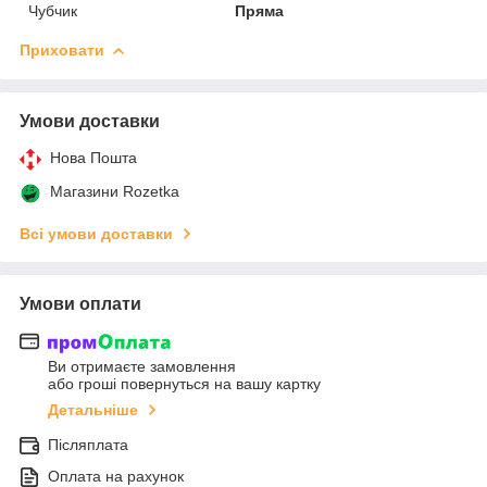
Чубчик
Пряма
Приховати
Умови доставки
Нова Пошта
Магазини Rozetka
Всі умови доставки
Умови оплати
Ви отримаєте замовлення
або гроші повернуться на вашу картку
Детальніше
Післяплата
Оплата на рахунок