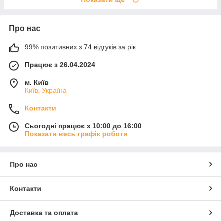
Про нас
99% позитивних з 74 відгуків за рік
Працює з 26.04.2024
м. Київ
Київ, Україна
Контакти
Сьогодні працює з 10:00 до 16:00
Показати весь графік роботи
Про нас
Контакти
Доставка та оплата