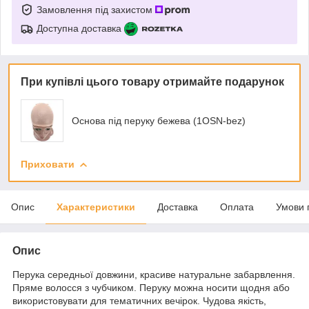
Замовлення під захистом
Доступна доставка
При купівлі цього товару отримайте подарунок
Основа під перуку бежева (1OSN-bez)
Приховати
Опис
Характеристики
Доставка
Оплата
Умови 
Опис
Перука середньої довжини, красиве натуральне забарвлення.
Пряме волосся з чубчиком. Перуку можна носити щодня або
використовувати для тематичних вечірок. Чудова якість,