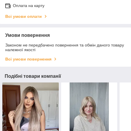
Оплата на карту
Всі умови оплати
Умови повернення
Законом не передбачено повернення та обмін даного товару
належної якості
Всі умови повернення
Подібні товари компанії