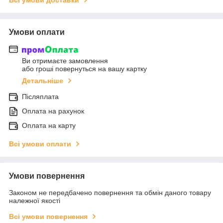
Умови оплати
Ви отримаєте замовлення
або гроші повернуться на вашу картку
Детальніше
Післяплата
Оплата на рахунок
Оплата на карту
Всі умови оплати
Умови повернення
Законом не передбачено повернення та обмін даного товару
належної якості
Всі умови повернення