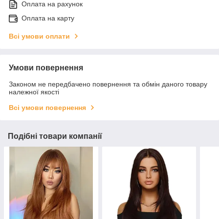
Оплата на рахунок
Оплата на карту
Всі умови оплати
Умови повернення
Законом не передбачено повернення та обмін даного товару
належної якості
Всі умови повернення
Подібні товари компанії