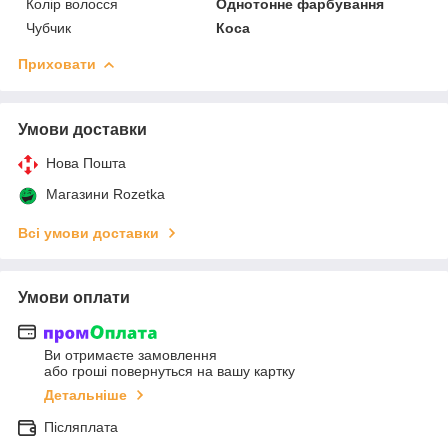
Колір волосся
Однотонне фарбування
Чубчик
Коса
Приховати
Умови доставки
Нова Пошта
Магазини Rozetka
Всі умови доставки
Умови оплати
Ви отримаєте замовлення
або гроші повернуться на вашу картку
Детальніше
Післяплата