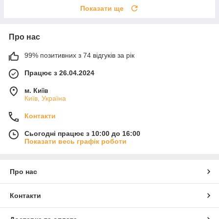
Показати ще
Про нас
99% позитивних з 74 відгуків за рік
Працює з 26.04.2024
м. Київ
Київ, Україна
Контакти
Сьогодні працює з 10:00 до 16:00
Показати весь графік роботи
Про нас
Контакти