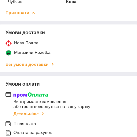
Чубчик
Коса
Приховати
Умови доставки
Нова Пошта
Магазини Rozetka
Всі умови доставки
Умови оплати
Ви отримаєте замовлення
або гроші повернуться на вашу картку
Детальніше
Післяплата
Оплата на рахунок