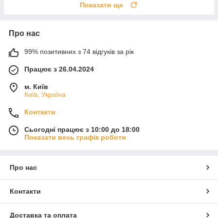
Показати ще
Про нас
99% позитивних з 74 відгуків за рік
Працює з 26.04.2024
м. Київ
Київ, Україна
Контакти
Сьогодні працює з 10:00 до 18:00
Показати весь графік роботи
Про нас
Контакти
Доставка та оплата