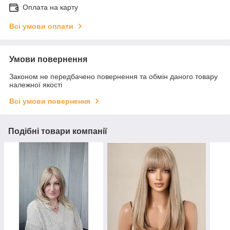
Оплата на карту
Всі умови оплати
Умови повернення
Законом не передбачено повернення та обмін даного товару
належної якості
Всі умови повернення
Подібні товари компанії