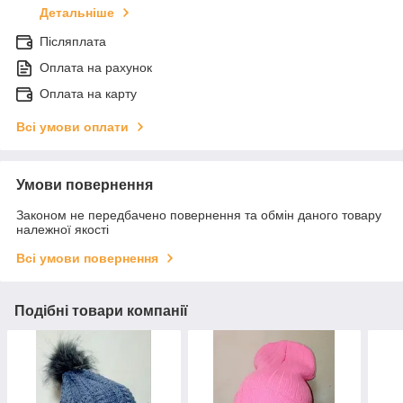
Детальніше
Післяплата
Оплата на рахунок
Оплата на карту
Всі умови оплати
Умови повернення
Законом не передбачено повернення та обмін даного товару
належної якості
Всі умови повернення
Подібні товари компанії