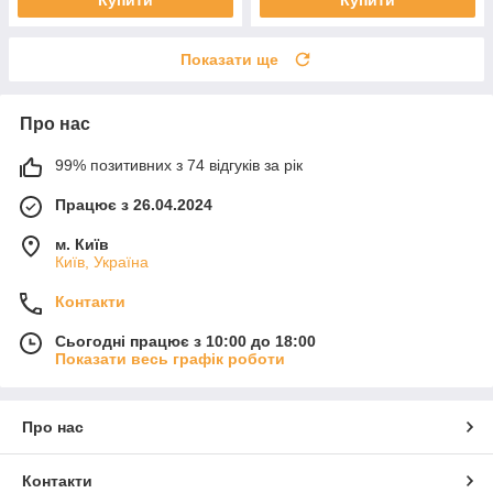
Показати ще
Про нас
99% позитивних з 74 відгуків за рік
Працює з 26.04.2024
м. Київ
Київ, Україна
Контакти
Сьогодні працює з 10:00 до 18:00
Показати весь графік роботи
Про нас
Контакти