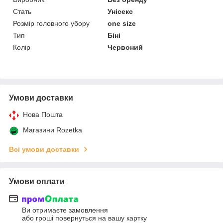
Стать
Унісекс
Розмір головного убору
one size
Тип
Біні
Колір
Червоний
Умови доставки
Нова Пошта
Магазини Rozetka
Всі умови доставки
Умови оплати
Ви отримаєте замовлення
або гроші повернуться на вашу картку