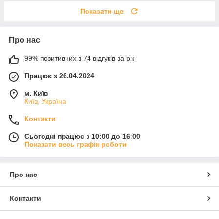
Показати ще
Про нас
99% позитивних з 74 відгуків за рік
Працює з 26.04.2024
м. Київ
Київ, Україна
Контакти
Сьогодні працює з 10:00 до 16:00
Показати весь графік роботи
Про нас
Контакти