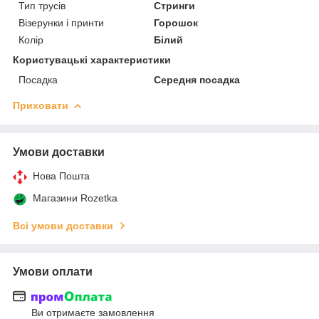
Тип трусів
Стринги
Візерунки і принти
Горошок
Колір
Білий
Користувацькі характеристики
Посадка
Середня посадка
Приховати
Умови доставки
Нова Пошта
Магазини Rozetka
Всі умови доставки
Умови оплати
Ви отримаєте замовлення