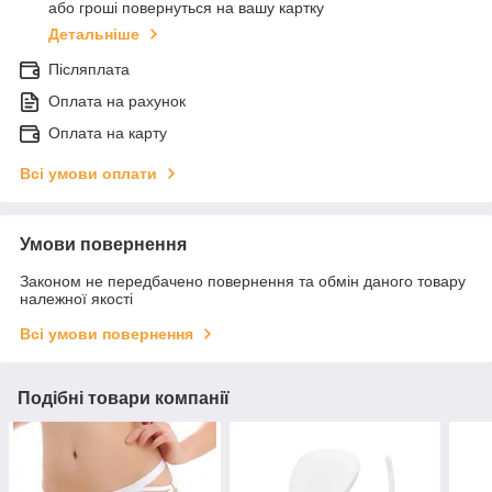
або гроші повернуться на вашу картку
Детальніше
Післяплата
Оплата на рахунок
Оплата на карту
Всі умови оплати
Умови повернення
Законом не передбачено повернення та обмін даного товару
належної якості
Всі умови повернення
Подібні товари компанії