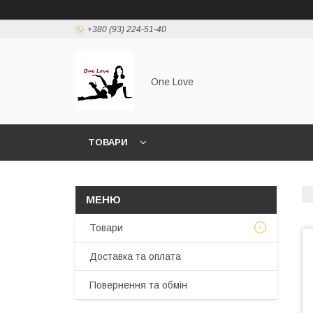
+380 (93) 224-51-40
One Love
ТОВАРИ
Товари
Доставка та оплата
Повернення та обмін