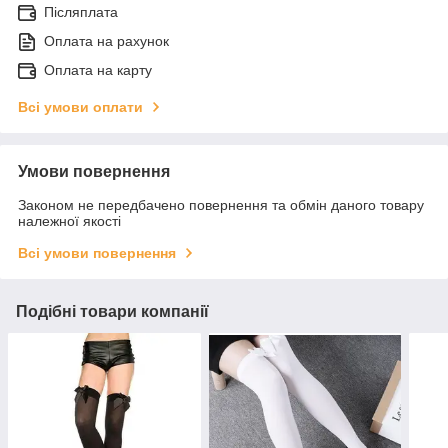
Післяплата
Оплата на рахунок
Оплата на карту
Всі умови оплати
Умови повернення
Законом не передбачено повернення та обмін даного товару
належної якості
Всі умови повернення
Подібні товари компанії