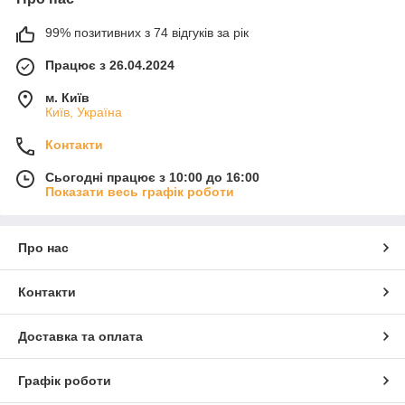
99% позитивних з 74 відгуків за рік
Працює з 26.04.2024
м. Київ
Київ, Україна
Контакти
Сьогодні працює з 10:00 до 16:00
Показати весь графік роботи
Про нас
Контакти
Доставка та оплата
Графік роботи