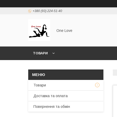
+380 (93) 224-51-40
One Love
ТОВАРИ
Товари
Доставка та оплата
Повернення та обмін