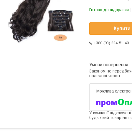
Готово до відправки
Купити
+380 (93) 224-51-40
Законом не передбач
належної якості
У компанії підключені
будь-який товар не п