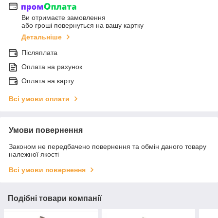
Ви отримаєте замовлення
або гроші повернуться на вашу картку
Детальніше
Післяплата
Оплата на рахунок
Оплата на карту
Всі умови оплати
Умови повернення
Законом не передбачено повернення та обмін даного товару
належної якості
Всі умови повернення
Подібні товари компанії