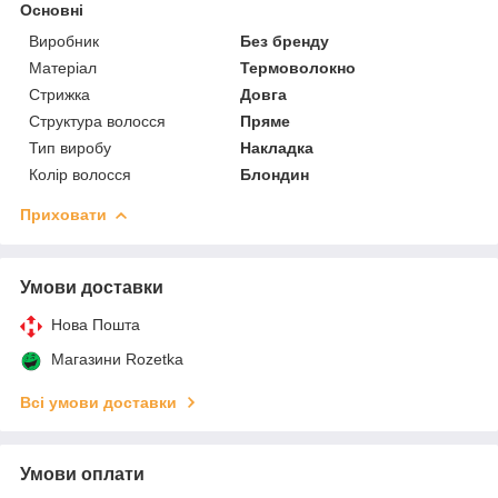
Основні
Виробник
Без бренду
Матеріал
Термоволокно
Стрижка
Довга
Структура волосся
Пряме
Тип виробу
Накладка
Колір волосся
Блондин
Приховати
Умови доставки
Нова Пошта
Магазини Rozetka
Всі умови доставки
Умови оплати