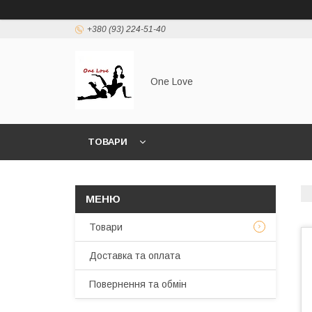
+380 (93) 224-51-40
One Love
ТОВАРИ
Товари
Доставка та оплата
Повернення та обмін