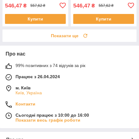
546,47
546,47
₴
₴
557,62 ₴
557,62 ₴
Купити
Купити
Показати ще
Про нас
99% позитивних з 74 відгуків за рік
Працює з 26.04.2024
м. Київ
Київ, Україна
Контакти
Сьогодні працює з 10:00 до 16:00
Показати весь графік роботи