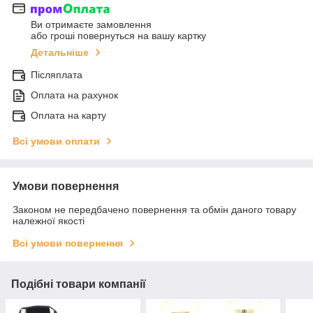
Ви отримаєте замовлення
або гроші повернуться на вашу картку
Детальніше
Післяплата
Оплата на рахунок
Оплата на карту
Всі умови оплати
Умови повернення
Законом не передбачено повернення та обмін даного товару
належної якості
Всі умови повернення
Подібні товари компанії