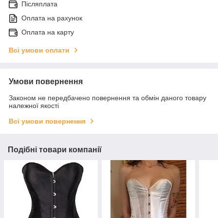
Післяплата
Оплата на рахунок
Оплата на карту
Всі умови оплати
Умови повернення
Законом не передбачено повернення та обмін даного товару
належної якості
Всі умови повернення
Подібні товари компанії