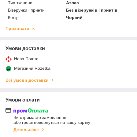
Тип тканини
Атлас
Візерунки і принти
Без візерунків і принтів
Колір
Чорний
Приховати
Умови доставки
Нова Пошта
Магазини Rozetka
Всі умови доставки
Умови оплати
Ви отримаєте замовлення
або гроші повернуться на вашу картку
Детальніше