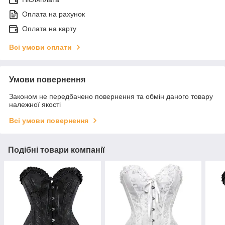
Оплата на рахунок
Оплата на карту
Всі умови оплати
Умови повернення
Законом не передбачено повернення та обмін даного товару
належної якості
Всі умови повернення
Подібні товари компанії