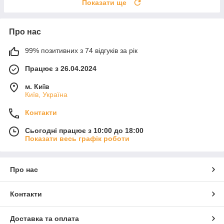
Показати ще
Про нас
99% позитивних з 74 відгуків за рік
Працює з 26.04.2024
м. Київ
Київ, Україна
Контакти
Сьогодні працює з 10:00 до 18:00
Показати весь графік роботи
Про нас
Контакти
Доставка та оплата