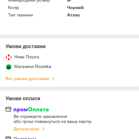
Колір
Чорний
Тип тканини
Атлас
Умови доставки
Нова Пошта
Магазини Rozetka
Всі умови доставки
Умови оплати
Ви отримаєте замовлення
або гроші повернуться на вашу картку
Детальніше
Післяплата