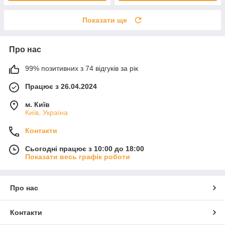
Показати ще
Про нас
99% позитивних з 74 відгуків за рік
Працює з 26.04.2024
м. Київ
Київ, Україна
Контакти
Сьогодні працює з 10:00 до 18:00
Показати весь графік роботи
Про нас
Контакти