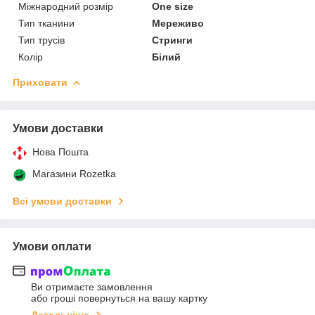
Міжнародний розмір
One size
Тип тканини
Мереживо
Тип трусів
Стринги
Колір
Білий
Приховати
Умови доставки
Нова Пошта
Магазини Rozetka
Всі умови доставки
Умови оплати
Ви отримаєте замовлення
або гроші повернуться на вашу картку