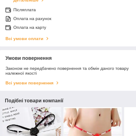
Детальніше
Післяплата
Оплата на рахунок
Оплата на карту
Всі умови оплати
Умови повернення
Законом не передбачено повернення та обмін даного товару
належної якості
Всі умови повернення
Подібні товари компанії