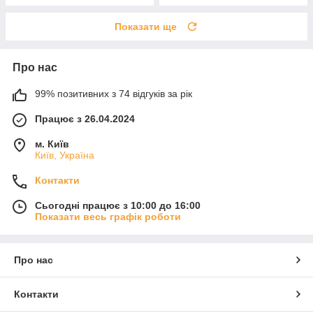
Показати ще
Про нас
99% позитивних з 74 відгуків за рік
Працює з 26.04.2024
м. Київ
Київ, Україна
Контакти
Сьогодні працює з 10:00 до 16:00
Показати весь графік роботи
Про нас
Контакти