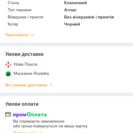
Стиль
Класичний
Тип тканини
Атлас
Візерунки і принти
Без візерунків і принтів
Колір
Чорний
Приховати
Умови доставки
Нова Пошта
Магазини Rozetka
Всі умови доставки
Умови оплати
Ви отримаєте замовлення
або гроші повернуться на вашу картку