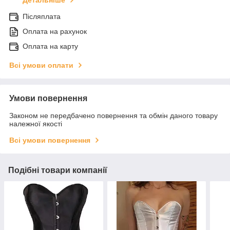
Детальніше
Післяплата
Оплата на рахунок
Оплата на карту
Всі умови оплати
Умови повернення
Законом не передбачено повернення та обмін даного товару
належної якості
Всі умови повернення
Подібні товари компанії