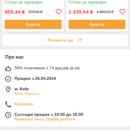
Готово до відправки
Готово до відправки
959,44
1 439,64
₴
₴
979,02 ₴
1 469,02 ₴
Купити
Купити
Показати ще
Про нас
99% позитивних з 74 відгуків за рік
Працює з 26.04.2024
м. Київ
Київ, Україна
Контакти
Сьогодні працює з 10:00 до 16:00
Показати весь графік роботи