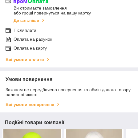
Ви отримаєте замовлення
або гроші повернуться на вашу картку
Детальніше
Післяплата
Оплата на рахунок
Оплата на карту
Всі умови оплати
Умови повернення
Законом не передбачено повернення та обмін даного товару
належної якості
Всі умови повернення
Подібні товари компанії