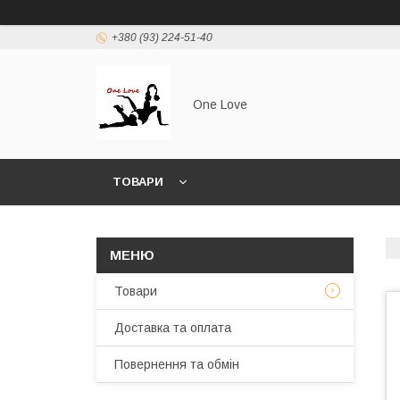
+380 (93) 224-51-40
One Love
ТОВАРИ
Товари
Доставка та оплата
Повернення та обмін