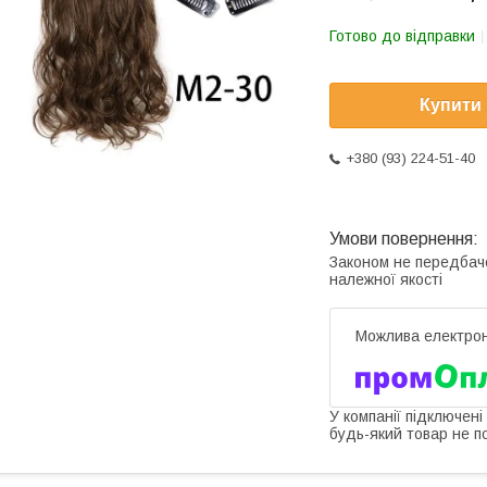
Готово до відправки
Купити
+380 (93) 224-51-40
Законом не передбач
належної якості
У компанії підключені
будь-який товар не п