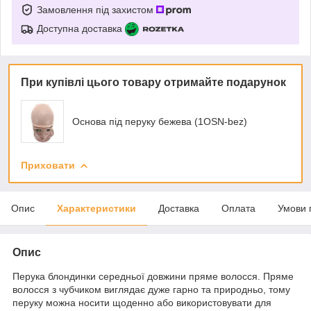
Замовлення під захистом
Доступна доставка
При купівлі цього товару отримайте подарунок
Основа під перуку бежева (1OSN-bez)
Приховати
Опис
Характеристики
Доставка
Оплата
Умови 
Опис
Перука блондинки середньої довжини пряме волосся. Пряме
волосся з чубчиком виглядає дуже гарно та природньо, тому
перуку можна носити щоденно або використовувати для