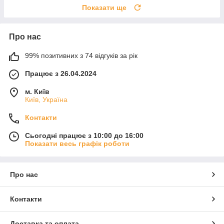
Показати ще
Про нас
99% позитивних з 74 відгуків за рік
Працює з 26.04.2024
м. Київ
Київ, Україна
Контакти
Сьогодні працює з 10:00 до 16:00
Показати весь графік роботи
Про нас
Контакти
Доставка та оплата