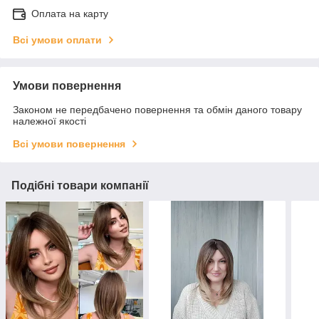
Оплата на карту
Всі умови оплати
Умови повернення
Законом не передбачено повернення та обмін даного товару
належної якості
Всі умови повернення
Подібні товари компанії