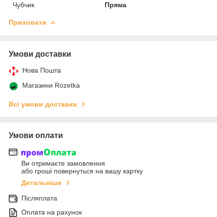
Чубчик
Пряма
Приховати
Умови доставки
Нова Пошта
Магазини Rozetka
Всі умови доставки
Умови оплати
Ви отримаєте замовлення
або гроші повернуться на вашу картку
Детальніше
Післяплата
Оплата на рахунок